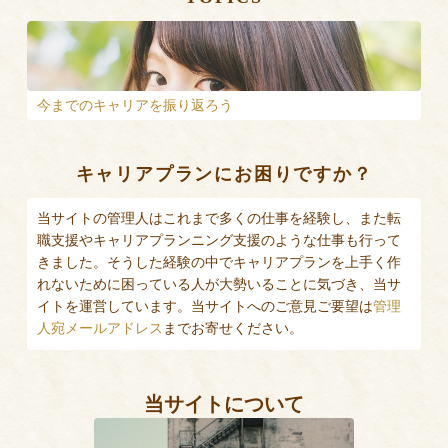
今までのキャリアを振り返ろう
キャリアプランにお困りですか？
当サイトの管理人はこれまで多くの仕事を経験し、また転
職支援やキャリアプランニング支援のような仕事も行って
きました。そうした経験の中でキャリアプランを上手く作
れないために困っている人が大勢いることに気づき、当サ
イトを運営しています。当サイトへのご意見ご要望は
管理
人宛メールアドレス
までお寄せください。
当サイトについて