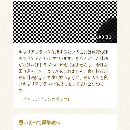
16.08.31
キャリアプランを作成するということは旅行の計
画を立てることに似ています。きちんとした計画
がなければトラブルに対処できませんし、余計な
回り道もしてしまうかもしれません。良い旅行が
良い計画によって成り立つように、良い人生も良
いキャリアプランの作成によって成り立つので
す。
[
キャリアプランの重要性
]
思い切って異業種へ