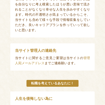
を自分なりに考え模索したほうが悪い意味で流さ
れることがなくなり幸せな人生を歩みやすくなり
ます。時代の不透明さが高まっているからこそ、
当サイトも含めて様々な手段で情報収集をしてい
ただき、良いキャリアプランを作っていって欲し
いと思います。
当サイト管理人の連絡先
当サイトに関するご意見ご要望は当サイトの
管理
人宛メールアドレス
までご連絡願います。
転職を考えているあなたに！
人生を後悔しない為に