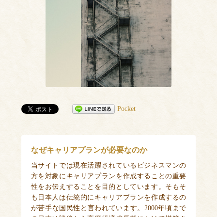
Pocket
なぜキャリアプランが必要なのか
当サイトでは現在活躍されているビジネスマンの
方を対象にキャリアプランを作成することの重要
性をお伝えすることを目的としています。そもそ
も日本人は伝統的にキャリアプランを作成するの
が苦手な国民性と言われています。2000年頃まで